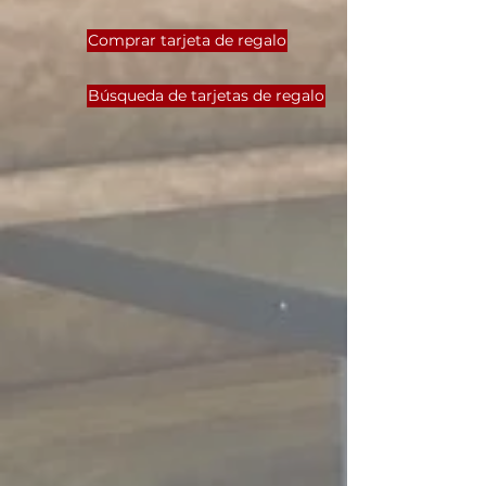
Comprar tarjeta de regalo
Búsqueda de tarjetas de regalo