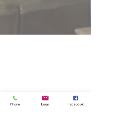
Phone
Email
Facebook