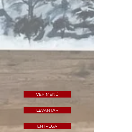
VER MENÚ
LEVANTAR
ENTREGA