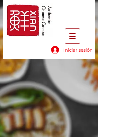
Iniciar sesión