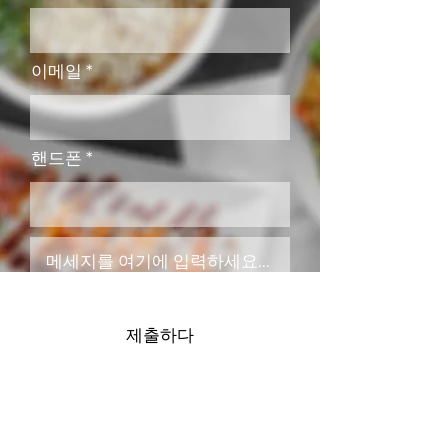
이메일
핸드폰
제출하다