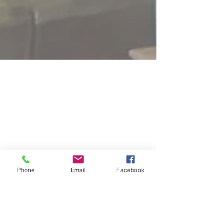
Phone
Email
Facebook