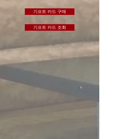
기프트 카드 구매
기프트 카드 조회