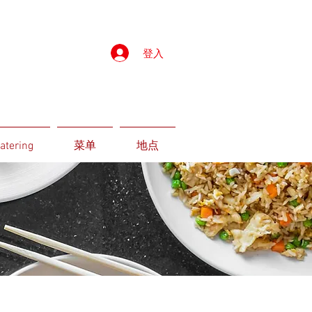
登入
atering
菜单
地点