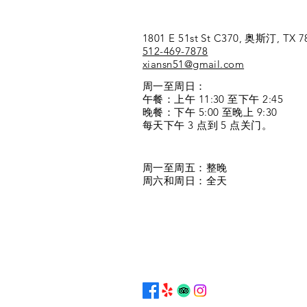
1801 E 51st St C370, 奥斯汀, TX 7
512-469-7878
xiansn51@gmail.com
周一至周日：
午餐：上午 11:30 至下午 2:45
晚餐：下午 5:00 至晚上 9:30
每天下午 3 点到 5 点关门。
周一至周五：整晚
周六和周日：全天