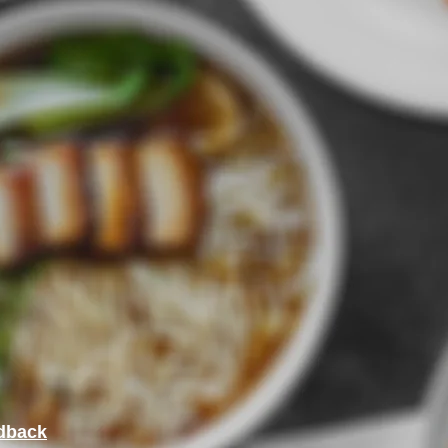
dback