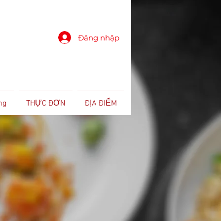
Đăng nhập
ng
THỰC ĐƠN
ĐỊA ĐIỂM