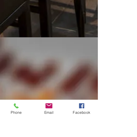
Phone
Email
Facebook